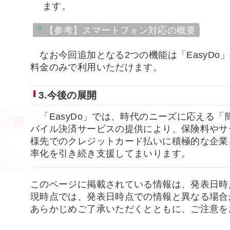
ます。
【参考】スマートフォン対応の概要
なお今回追加となる2つの機能は「EasyDo
料金のみで利用いただけます。
3.今後の展開
「EasyDo」では、時代のニーズに応える「
バイル決済サービスの提供により、保険料やサ
様先でのクレジットカード払いに積極的な企業
率化を引き続き支援してまいります。
このページに掲載されている情報は、発表日時
現時点では、発表日時点での情報と異なる場合
あらかじめご了承いただくとともに、ご注意を