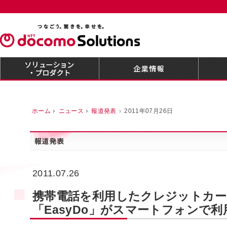
ホーム
ニュース
報道発表
2011年07月26日
2011.07.26
携帯電話を利用したクレジットカー
「EasyDo」がスマートフォンで