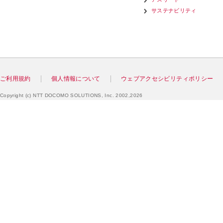
サステナビリティ
ご利用規約
個人情報について
ウェブアクセシビリティポリシー
Copyright (c) NTT DOCOMO SOLUTIONS, Inc. 2002,2026