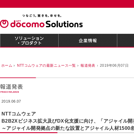
ホーム
NTTコムウェアの最新ニュース一覧
報道発表
2019年06月07日
2019.06.07
NTTコムウェア
B2B2Xビジネス拡大及びDX化支援に向け、「アジャイル
～アジャイル開発拠点の新たな設置とアジャイル人材1500