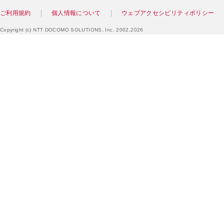
ご利用規約
個人情報について
ウェブアクセシビリティポリシー
Copyright (c) NTT DOCOMO SOLUTIONS, Inc. 2002,2026