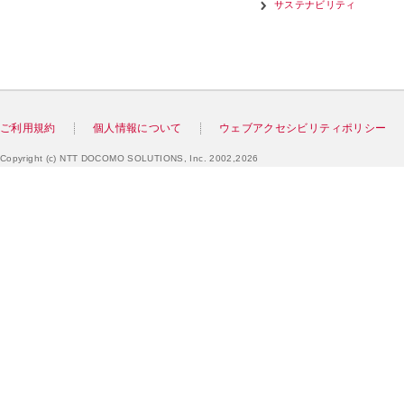
サステナビリティ
ご利用規約
個人情報について
ウェブアクセシビリティポリシー
Copyright (c) NTT DOCOMO SOLUTIONS, Inc. 2002,2026