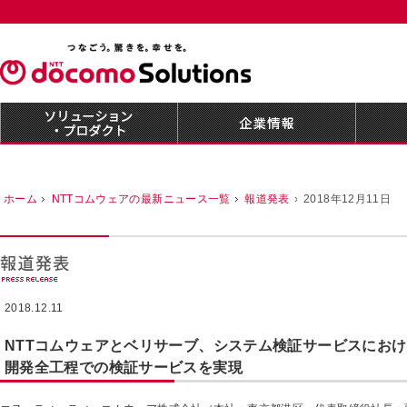
ホーム
NTTコムウェアの最新ニュース一覧
報道発表
2018年12月11日
2018.12.11
NTTコムウェアとベリサーブ、システム検証サービスにお
開発全工程での検証サービスを実現