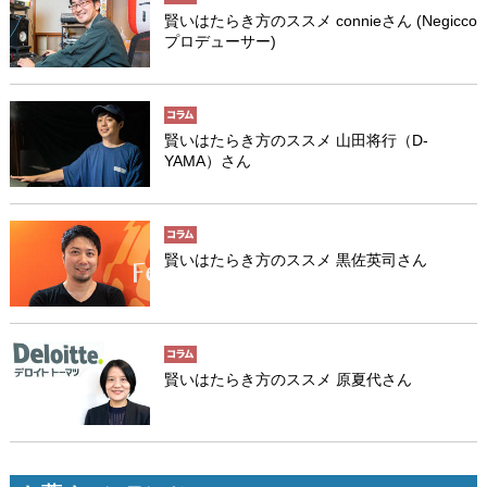
賢いはたらき方のススメ connieさん (Negicco
プロデューサー)
賢いはたらき方のススメ 山田将行（D-
YAMA）さん
賢いはたらき方のススメ 黒佐英司さん
賢いはたらき方のススメ 原夏代さん