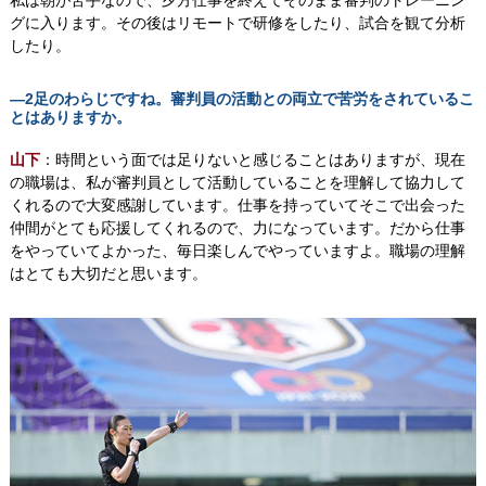
グに入ります。その後はリモートで研修をしたり、試合を観て分析
したり。
―2足のわらじですね。審判員の活動との両立で苦労をされているこ
とはありますか。
山下
：時間という面では足りないと感じることはありますが、現在
の職場は、私が審判員として活動していることを理解して協力して
くれるので大変感謝しています。仕事を持っていてそこで出会った
仲間がとても応援してくれるので、力になっています。だから仕事
をやっていてよかった、毎日楽しんでやっていますよ。職場の理解
はとても大切だと思います。