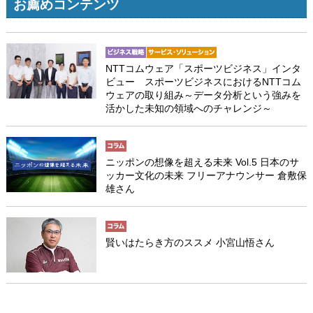
お薦めコンテンツ
NTTコムウェア「スポーツビジネス」インタ
ビュー スポーツビジネスにおけるNTTコム
ウェアの取り組み～データ分析という強みを
活かした未知の領域へのチャレンジ～
ニッポンの想像を超える未来 Vol.5 日本のサ
ッカー文化の未来 フリーアナウンサー 倉敷保
雄さん
賢いはたらき方のススメ 小宮山悟さん