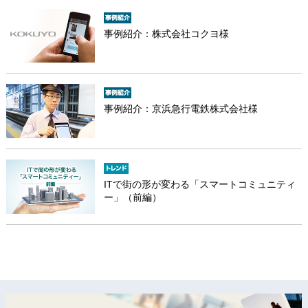
事例紹介：株式会社コクヨ様
事例紹介：京浜急行電鉄株式会社様
ITで街の形が変わる「スマートコミュニティ
ー」（前編）