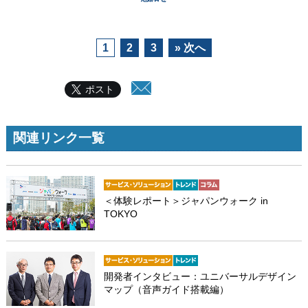
1
2
3
» 次へ
ポスト
関連リンク一覧
＜体験レポート＞ジャパンウォーク in
TOKYO
開発者インタビュー：ユニバーサルデザイン
マップ（音声ガイド搭載編）