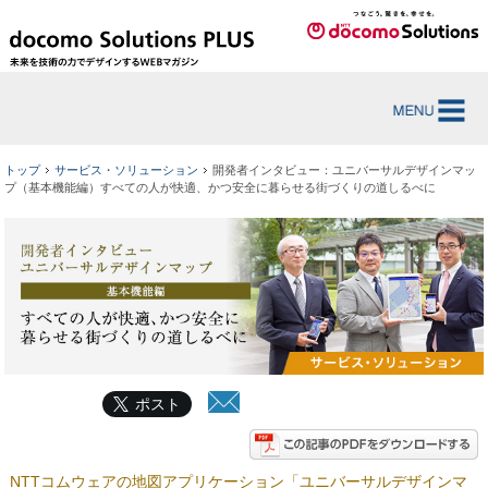
トップ
サービス・ソリューション
開発者インタビュー：ユニバーサルデザインマッ
プ（基本機能編）すべての人が快適、かつ安全に暮らせる街づくりの道しるべに
ポスト
NTTコムウェアの地図アプリケーション「ユニバーサルデザインマ