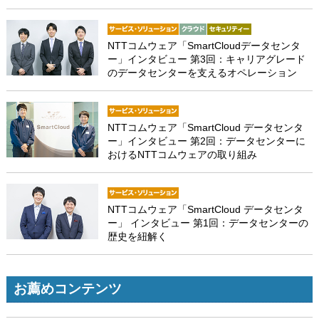
NTTコムウェア「SmartCloudデータセンタ
ー」インタビュー 第3回：キャリアグレード
のデータセンターを支えるオペレーション
NTTコムウェア「SmartCloud データセンタ
ー」インタビュー 第2回：データセンターに
おけるNTTコムウェアの取り組み
NTTコムウェア「SmartCloud データセンタ
ー」 インタビュー 第1回：データセンターの
歴史を紐解く
お薦めコンテンツ