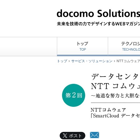
トップ
サービス・ソリューション
NTTコムウェ
ポスト