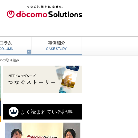
ェアの取り組み
よく読まれている記事