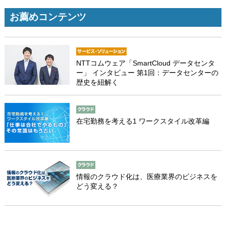
お薦めコンテンツ
NTTコムウェア「SmartCloud データセンタ
ー」 インタビュー 第1回：データセンターの
歴史を紐解く
在宅勤務を考える1 ワークスタイル改革編
情報のクラウド化は、医療業界のビジネスを
どう変える？