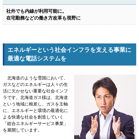
社外でも内線が利用可能に。
在宅勤務などの働き方改革も視野に
エネルギーという社会インフラを支える事業に
最適な電話システムを
北海道のような雪国において、
ガスなどのエネルギーは人々の生
活に欠かせない重要な社会インフ
ラです。北海道ガス様は、北海道
という地域に根差し、ガスを主軸
に、エネルギーと環境の最適化に
よる快適な社会を創造していく
「総合エネルギーサービス事業」
を展開しています。