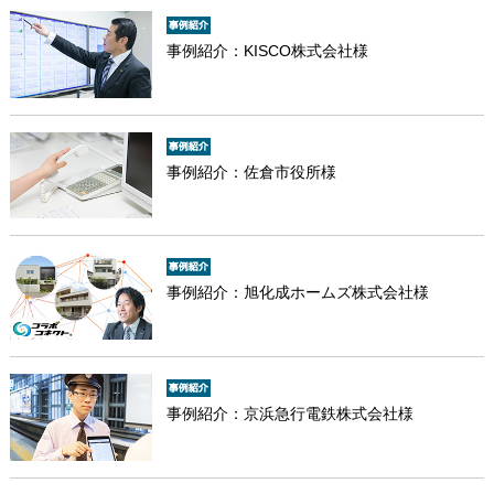
事例紹介：KISCO株式会社様
事例紹介：佐倉市役所様
事例紹介：旭化成ホームズ株式会社様
事例紹介：京浜急行電鉄株式会社様