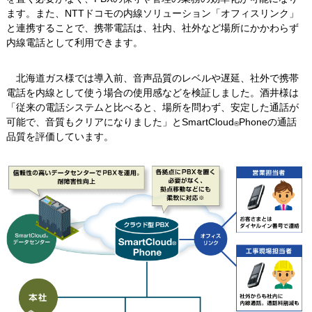
ます。また、NTTドコモの内線ソリューション「オフィスリンク」
と連携することで、携帯電話は、社内、社外など場所にかかわらず
内線電話として利用できます。
北海道ガス様では導入前、音声品質のレベルや遅延、社外で携帯
電話を内線として使う場合の使用感などを検証しました。酒井様は
「従来の電話システムと比べると、場所を問わず、安定した通話が
可能で、音質もクリアになりました」とSmartCloud
Phoneの通話
®
品質を評価しています。