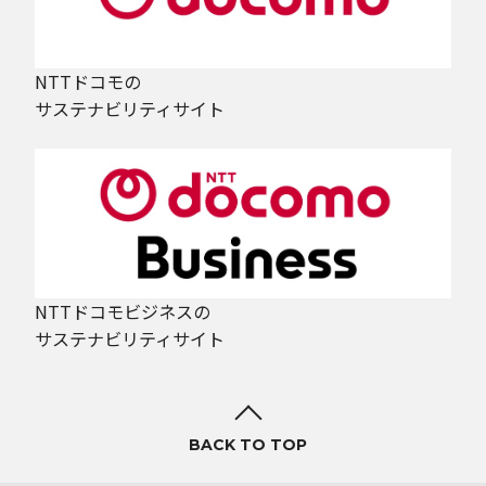
NTTドコモの
サステナビリティサイト
NTTドコモビジネスの
サステナビリティサイト
BACK TO TOP