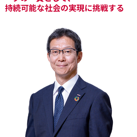
持続可能な社会の実現に挑戦する