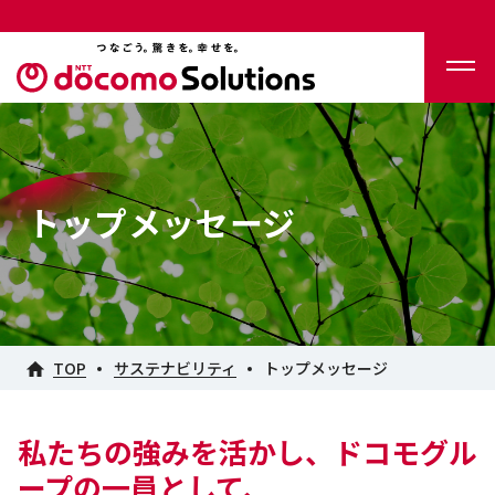
トップメッセージ
TOP
サステナビリティ
トップメッセージ
私たちの強みを活かし、ドコモグル
ープの一員として、