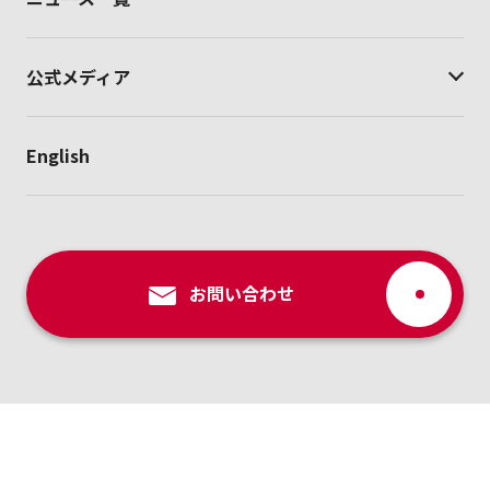
公式メディア
English
お問い合わせ