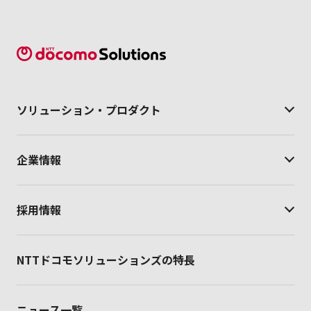
ソリューション・
プロダクト
企業情報
採用情報
NTTドコモソリューションズの特長
ニュース一覧