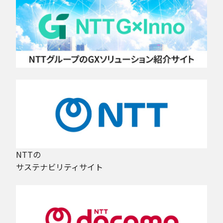
NTTの
サステナビリティサイト