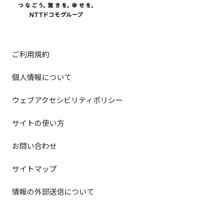
ご利用規約
個人情報について
ウェブアクセシビリティポリシー
サイトの使い方
お問い合わせ
サイトマップ
情報の外部送信について