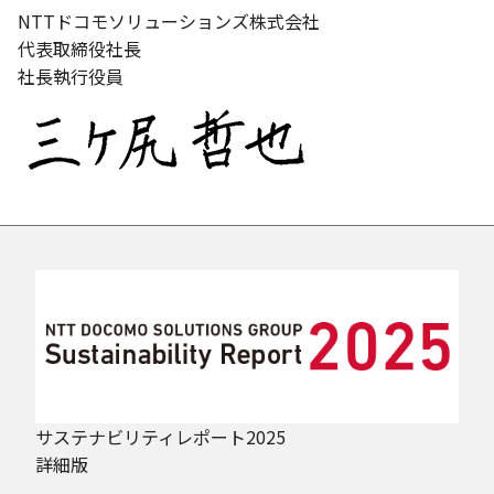
NTTドコモソリューションズ株式会社
代表取締役社長
社長執行役員
サステナビリティレポート2025
詳細版