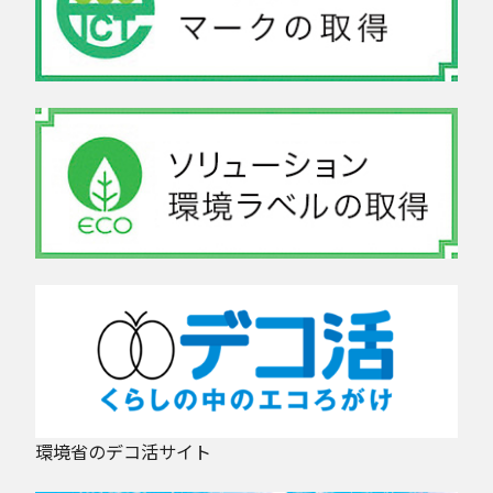
環境省のデコ活サイト