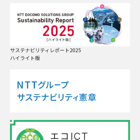
サステナビリティレポート2025
ハイライト版