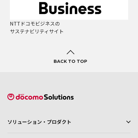
NTTドコモビジネスの
サステナビリティサイト
BACK TO TOP
ソリューション・
プロダクト