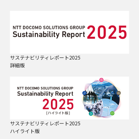
サステナビリティレポート2025
詳細版
サステナビリティレポート2025
ハイライト版