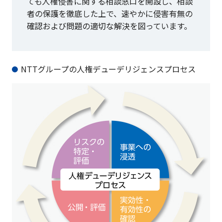
ても人権侵害に関する相談窓口を開設し、相談
者の保護を徹底した上で、速やかに侵害有無の
確認および問題の適切な解決を図っています。
NTTグループの人権デューデリジェンスプロセス