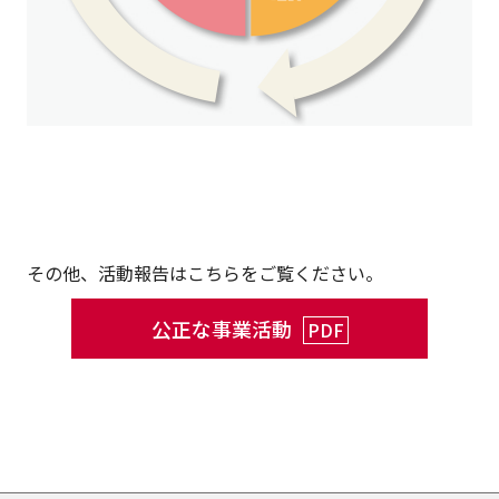
その他、活動報告はこちらをご覧ください。
公正な事業活動
PDF