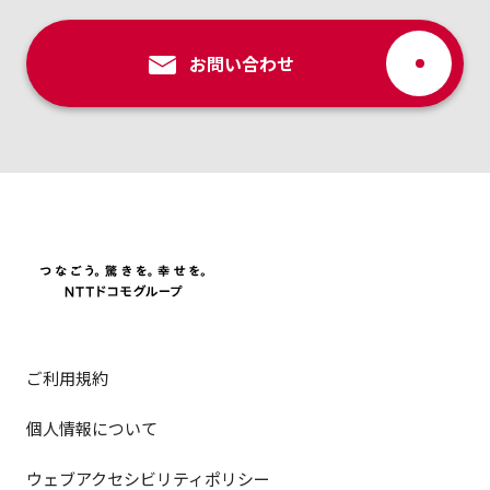
お問い合わせ
ご利用規約
個人情報について
ウェブアクセシビリティポリシー