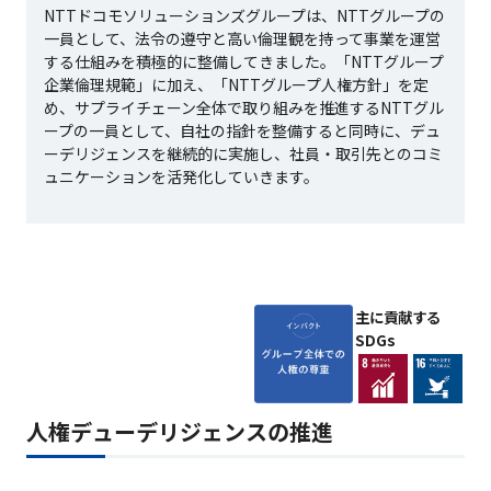
NTTドコモソリューションズグループは、NTTグループの
一員として、法令の遵守と高い倫理観を持って事業を運営
する仕組みを積極的に整備してきました。「NTTグループ
企業倫理規範」に加え、「NTTグループ人権方針」を定
め、サプライチェーン全体で取り組みを推進するNTTグル
ープの一員として、自社の指針を整備すると同時に、デュ
ーデリジェンスを継続的に実施し、社員・取引先とのコミ
ュニケーションを活発化していきます。
主に貢献する
SDGs
人権デューデリジェンスの推進