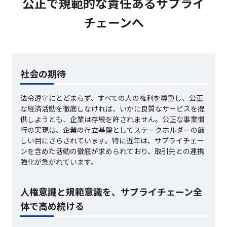
公正で規範的な責任あるサプライ
チェーンへ
社会の期待
法令遵守にとどまらず、すべての人の権利を尊重し、公正
な経済活動を徹底しなければ、いかに良質なサービスを提
供しようとも、企業は存続を許されません。公正な事業慣
行の実現は、企業の存立基盤としてステークホルダーの厳
しい目にさらされています。特に近年は、サプライチェー
ンを含めた活動の徹底が求められており、取引先との連携
強化が急がれています。
人権意識と規範意識を、サプライチェーン全
体で高め続ける