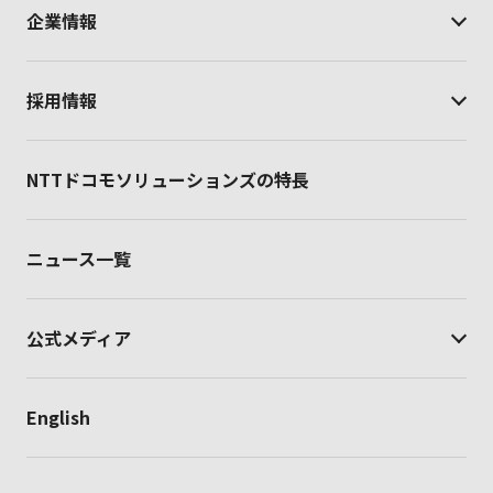
企業情報
採用情報
NTTドコモソリューションズの特長
ニュース一覧
公式メディア
English