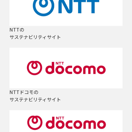
NTTの
サステナビリティサイト
NTTドコモの
サステナビリティサイト