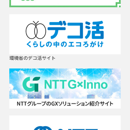
環境省のデコ活サイト