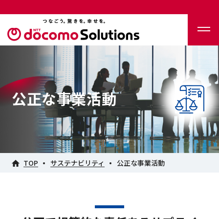
公正な事業活動
TOP
サステナビリティ
公正な事業活動