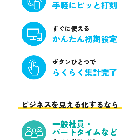
手軽にピッと打刻
すぐに使える
かんたん初期設定
ボタンひとつで
らくらく集計完了
ビジネスを見える化するなら
一般社員・
パートタイムなど