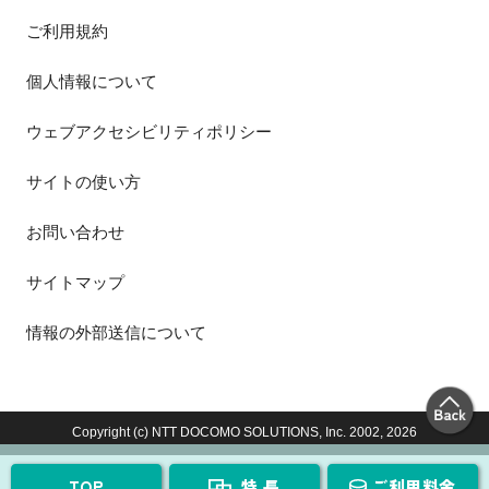
ご利用規約
個人情報について
ウェブアクセシビリティポリシー
サイトの使い方
お問い合わせ
サイトマップ
情報の外部送信について
Copyright (c) NTT DOCOMO SOLUTIONS, Inc. 2002,
2026
TOP
特 長
ご利用料金