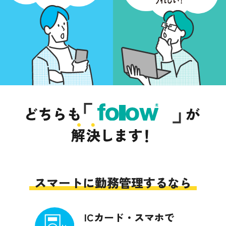
スマートに勤務管理するなら
ICカード・スマホで