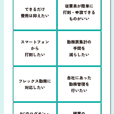
従業員が簡単に
できるだけ
打刻・申請できる
費用は抑えたい
ものがいい
スマートフォン
勤務表集計の
から
手間を
打刻したい
減らしたい
自社にあった
フレックス勤務に
勤務管理を
対応したい
行いたい
PCのログオン・
残業の