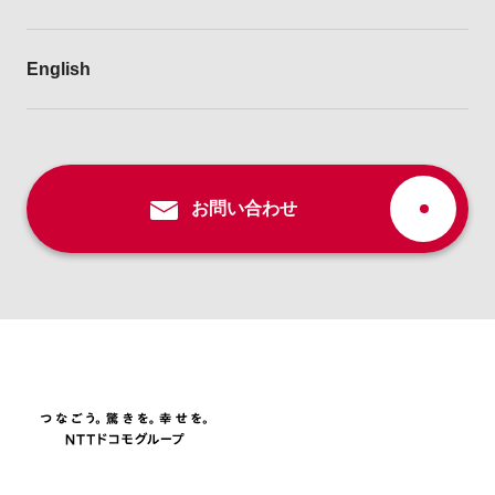
English
お問い合わせ