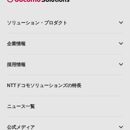
ソリューション・
プロダクト
企業情報
採用情報
NTTドコモソリューションズの特長
ニュース一覧
公式メディア