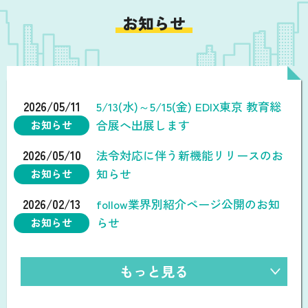
お知らせ
2026/05/11
5/13(水)～5/15(金) EDIX東京 教育総
合展へ出展します
お知らせ
2026/05/10
法令対応に伴う新機能リリースのお
知らせ
お知らせ
2026/02/13
follow業界別紹介ページ公開のお知
らせ
お知らせ
もっと見る