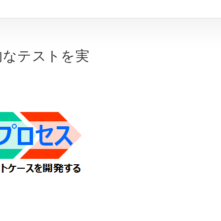
的なテストを実