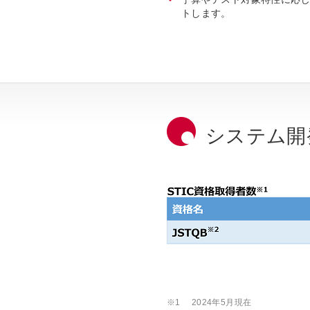
トします。
システム開
※1
2024年5月現在