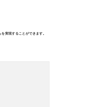
らを実現することができます。