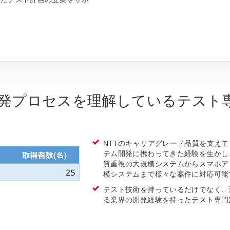
発プロセスを理解しているテスト
NTTのキャリアグレード品質を支え
テム開発に携わってきた経験を生かし
質重視の大規模システムからスマホア
模システムまで様々な案件に対応可能
テスト技術を持っているだけでなく、
る業界の開発経験を持ったテスト専門