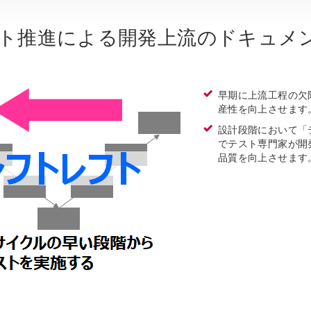
ト推進による開発上流のドキュメ
早期に上流工程の欠
産性を向上させます
設計段階において「
でテスト専門家が開
品質を向上させます