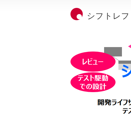
シフトレフ