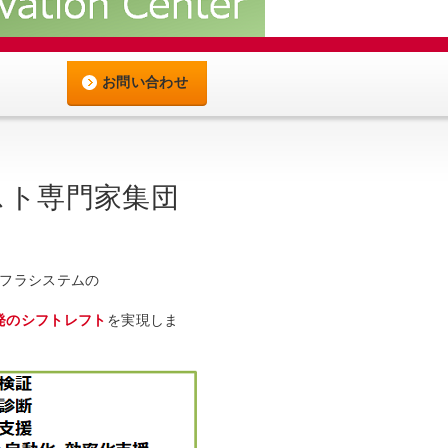
お問い合わせ
スト専門家集団
ンフラシステムの
発のシフトレフト
を実現しま