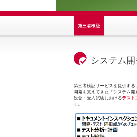
第三者検証
システム開
第三者検証サービスを提供する
開発を支えてきた『システム開
総合・受入試験における
テスト
す。