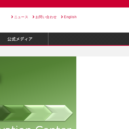
ニュース
お問い合わせ
English