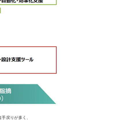
は手戻りが多く、