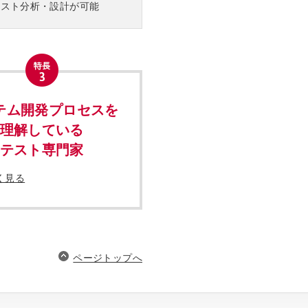
テスト分析・設計が可能
テム開発プロセスを
理解している
テスト専門家
く見る
ページトップへ