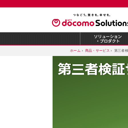
ホーム
商品・サービス
第三者