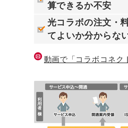
算できるか不安
光コラボの注文・
てよいか分からな
動画で「コラボコネク