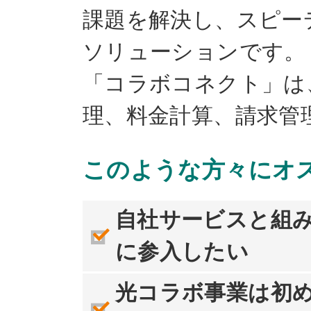
課題を解決し、スピー
ソリューションです。
「コラボコネクト」は
理、料金計算、請求管
このような方々にオ
自社サービスと組
に参入したい
光コラボ事業は初