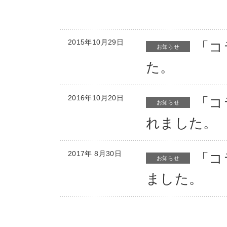
2015年10月29日
「コ
お知らせ
た。
2016年10月20日
「コ
お知らせ
れました。
2017年 8月30日
「コ
お知らせ
ました。