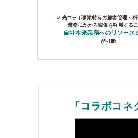
光コラボ事業特有の顧客管理・料
業務にかかる稼働を軽減する
自社本来業務へのリソース
が可能
「コラボコネ