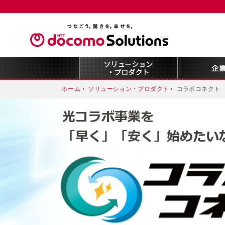
ホーム
ソリューション・プロダクト
コラボコネクト