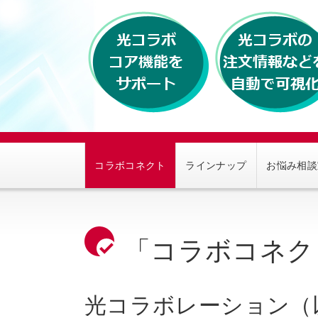
コラボコネクト
ラインナップ
お悩み相談
「コラボコネク
光コラボレーション（