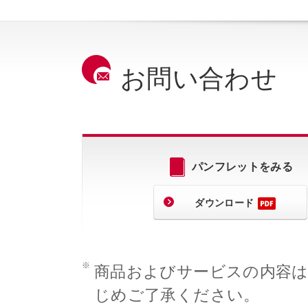
お問い合わせ
パンフレットをみる
ダウンロード
※
商品およびサービスの内容
じめご了承ください。