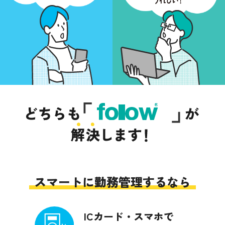
スマートに勤務管理するなら
ICカード・スマホで