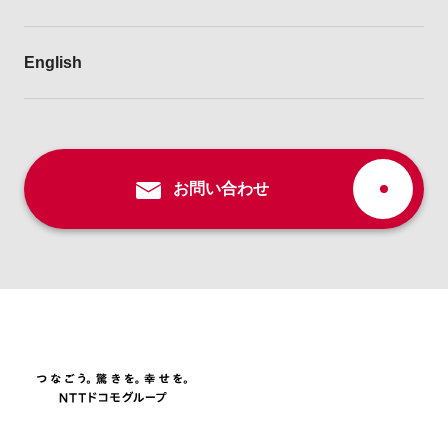
English
お問い合わせ