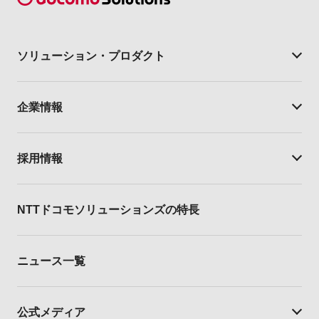
ソリューション・
プロダクト
企業情報
採用情報
NTTドコモソリューションズの特長
ニュース一覧
公式メディア