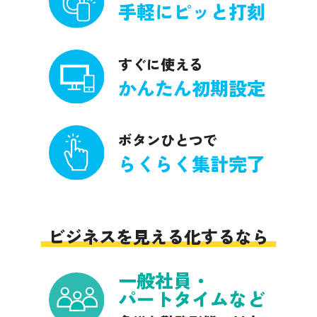
手軽にピッと打刻
すぐに使える
かんたん初期設定
ボタンひとつで
らくらく集計完了
ビジネスを見える化するなら
一般社員・
パートタイムなど