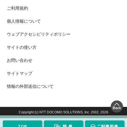
ご利用規約
個人情報について
ウェブアクセシビリティポリシー
サイトの使い方
お問い合わせ
サイトマップ
情報の外部送信について
Copyright (c) NTT DOCOMO SOLUTIONS, Inc. 2002,
2026
TOP
特 長
ご利用料金