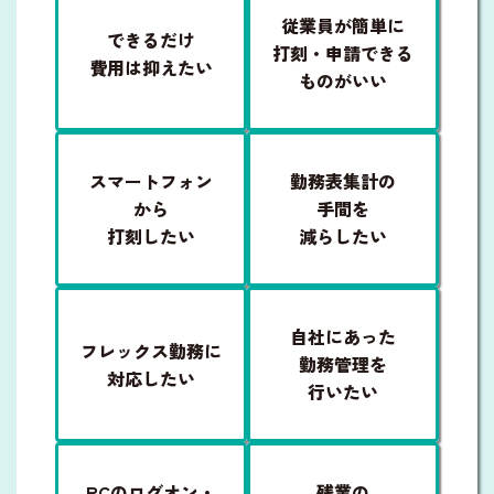
従業員が簡単に
できるだけ
打刻・申請できる
費用は抑えたい
ものがいい
スマートフォン
勤務表集計の
から
手間を
打刻したい
減らしたい
自社にあった
フレックス勤務に
勤務管理を
対応したい
行いたい
PCのログオン・
残業の