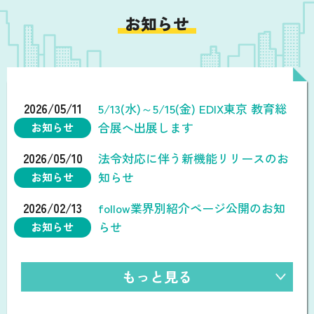
お知らせ
2026/05/11
5/13(水)～5/15(金) EDIX東京 教育総
合展へ出展します
お知らせ
2026/05/10
法令対応に伴う新機能リリースのお
知らせ
お知らせ
2026/02/13
follow業界別紹介ページ公開のお知
らせ
お知らせ
もっと見る