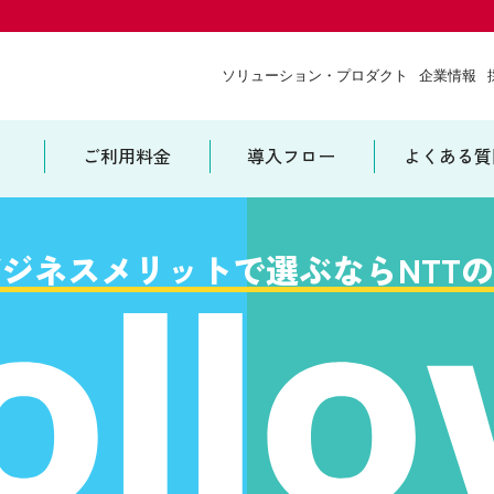
ソリューション・プロダクト
企業情報
ソリューション・プロダクト
企業情報
ご利用料金
導入フロー
よくある質
ch
ジネスメリットで選ぶならNTT