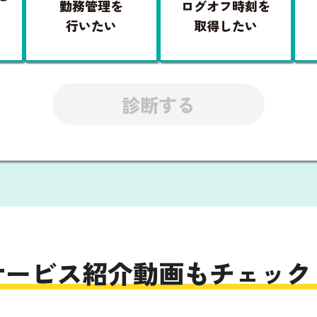
勤務管理を
ログオフ時刻を
行いたい
取得したい
診断する
サービス紹介動画もチェック