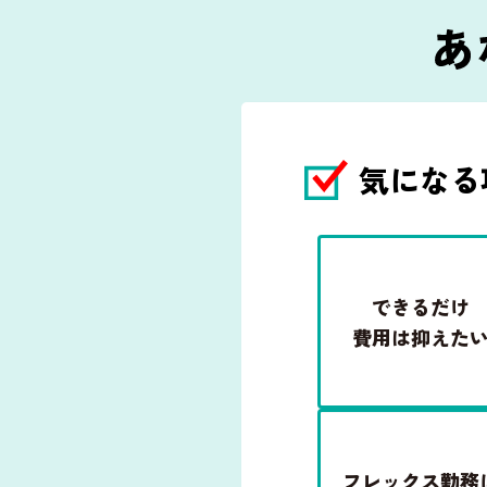
気になる
できるだけ
費用は抑えた
フレックス勤務