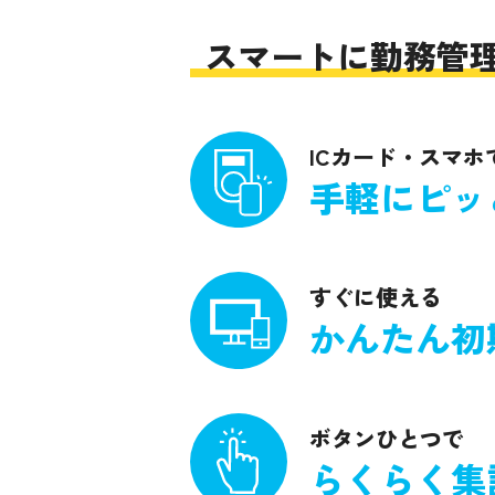
スマートに勤務管
ICカード・スマホ
手軽にピッ
すぐに使える
かんたん初
ボタンひとつで
らくらく集