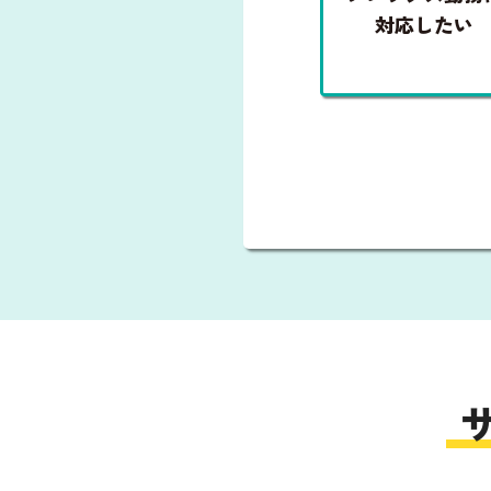
対応したい