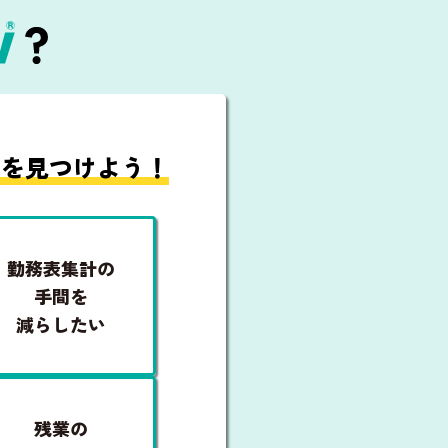
owを見つけよう！
勤務表集計の
手間を
減らしたい
残業の