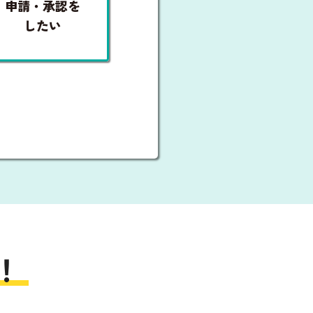
申請・承認を
したい
！