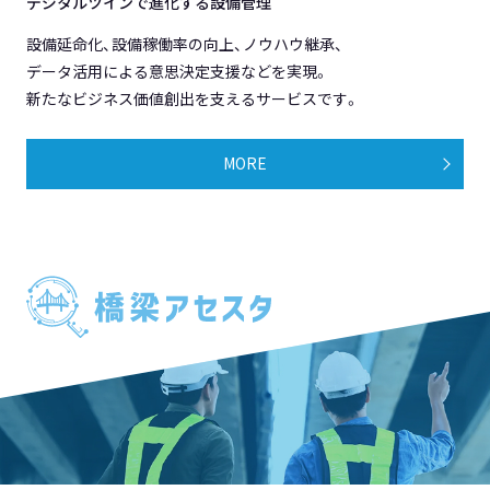
デジタルツインで進化する設備管理
設備延命化、設備稼働率の向上、ノウハウ継承、
データ活用による意思決定支援などを実現。
新たなビジネス価値創出を支えるサービスです。
MORE