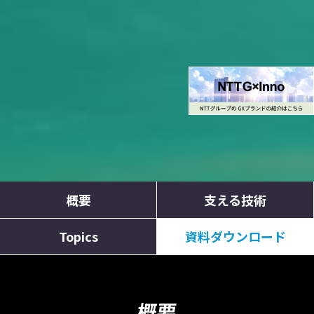
概要
支える技術
Topics
資料ダウンロード
概要