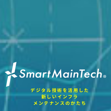
デジタル技術を活用した
新しいインフラ
メンテナンスのかたち