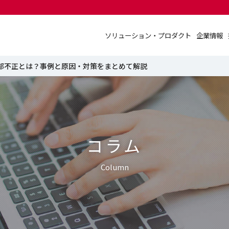
ソリューション・プロダクト
企業情報
ソリューション・プロダクト
企業情報
部不正とは？事例と原因・対策をまとめて解説
コラム
Column