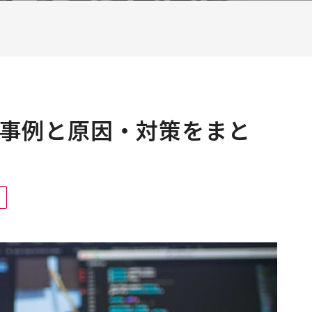
事例と原因・対策をまと