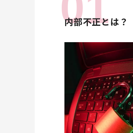
内部不正とは？