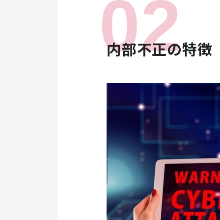
内部不正の特徴