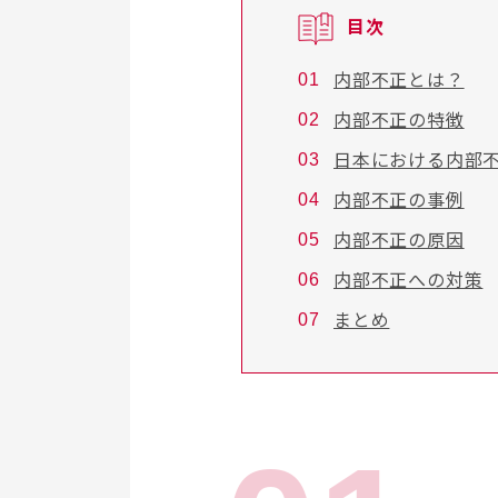
目次
内部不正とは？
内部不正の特徴
日本における内部
内部不正の事例
内部不正の原因
内部不正への対策
まとめ