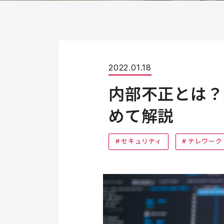
2022.01.18
内部不正とは？
めて解説
セキュリティ
テレワーク