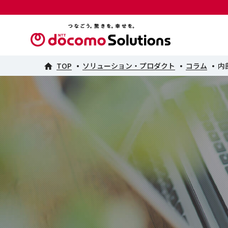
TOP
ソリューション・プロダクト
コラム
内