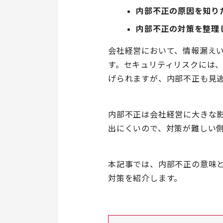
内部不正の原因を知り
内部不正の対策を整理
会社経営において、情報漏えい
す。セキュリティリスクには
げられますが、内部不正も見
内部不正は会社経営に大きな
出にくいので、対策が難しい
本記事では、内部不正の意味
対策を紹介します。