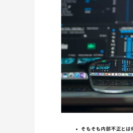
そもそも内部不正とは