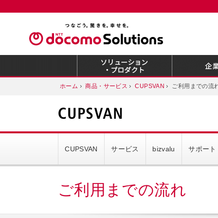
ホーム
商品・サービス
CUPSVAN
ご利用までの流
CUPSVAN
サービス
bizvalu
サポート
ご利用までの流れ