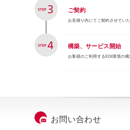
ご契約
お見積り内にてご契約させてい
構築、サービス開始
お客様のご利用するEDI環境の
お問い合わせ