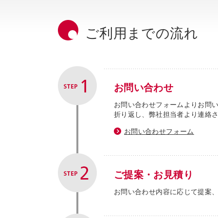
ご利用までの流れ
お問い合わせ
お問い合わせフォームよりお問
折り返し、弊社担当者より連絡
お問い合わせフォーム
ご提案・お見積り
お問い合わせ内容に応じて提案