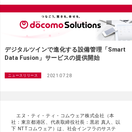
デジタルツインで進化する設備管理「Smart
Data Fusion」サービスの提供開始
2021.07.28
ニュースリリース
エヌ・ティ・ティ・コムウェア株式会社（本
社：東京都港区、代表取締役社長：黒岩 真人、以
下 NTTコムウェア）は、社会インフラのサステ