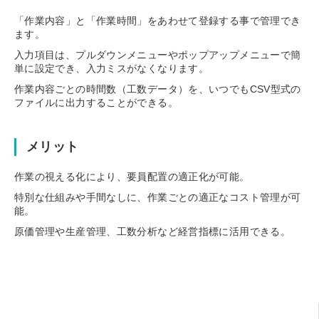
「作業内容」と「作業時間」をあわせて登録する事で管理でき
ます。
入力項目は、プルダウンメニューやポップアップメニューで簡
単に設定でき、入力ミスがなくなります。
作業内容ごとの時間数（工数データ）を、いつでもCSV型式の
ファイルに出力することができる。
メリット
作業の視える化により、要員配置の適正化が可能。
特別な仕組みや手間なしに、作業ごとの適正なコスト管理が可
能。
原価管理や生産管理、工数分析など経営指標に活用できる。