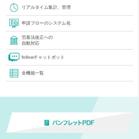
リアルタイム集計、管理
申請フローのシステム化
労基法改正への
自動対応
followチャットボット
全機能一覧