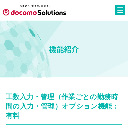
機能紹介
工数入力・管理（作業ごとの勤務時
間の入力・管理）
オプション機能：
有料