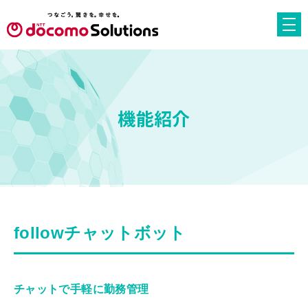
機能紹介
followチャットボット
チャットで手軽に勤務管理