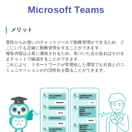
Microsoft Teams
メリット
普段からお使いのチャットツールで勤務管理ができるため、ど
こにいても正確に勤務管理をすることができます。
報告内容は上長に通知されるため、気づいた点があればそのま
まチャットで確認することができます。
これにより、リモートワークが常態化した環境でも社員とのコ
ミュニケーションがの活性化を図ることができます。