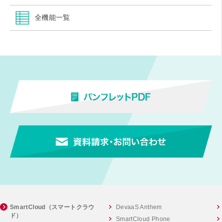
全機能一覧
SmartCloud（スマートクラウ
DevaaS Anthem
ド）
SmartCloud Phone