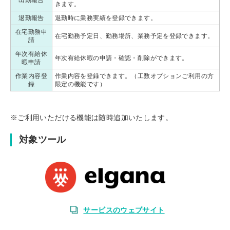
きます。
退勤報告
退勤時に業務実績を登録できます。
在宅勤務申
在宅勤務予定日、勤務場所、業務予定を登録できます。
請
年次有給休
年次有給休暇の申請・確認・削除ができます。
暇申請
作業内容登
作業内容を登録できます。（工数オプションご利用の方
録
限定の機能です）
※ご利用いただける機能は随時追加いたします。
対象ツール
サービスのウェブサイト