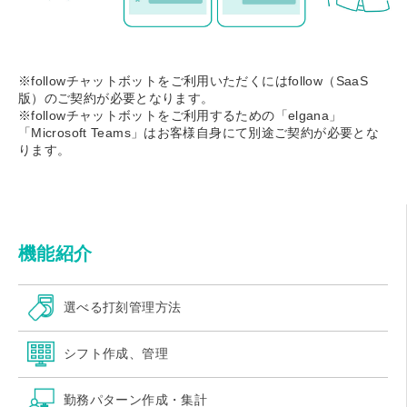
※followチャットボットをご利用いただくにはfollow（SaaS
版）のご契約が必要となります。
※followチャットボットをご利用するための「elgana」
「Microsoft Teams」はお客様自身にて別途ご契約が必要とな
ります。
機能紹介
選べる打刻管理方法
シフト作成、管理
勤務パターン作成・集計