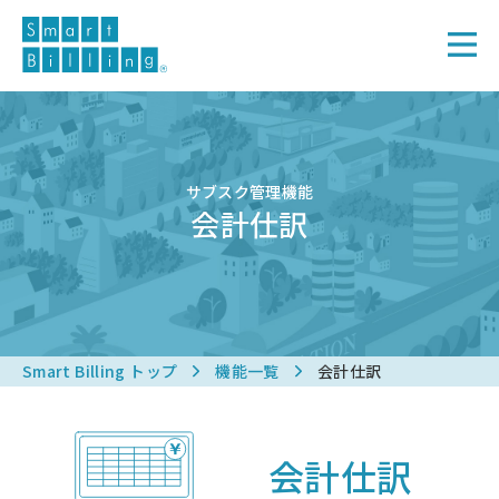
サブスク管理機能
会計仕訳
Smart Billing トップ
機能一覧
会計仕訳
会計仕訳