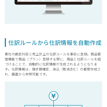
仕訳ルールから仕訳情報を自動作成
貴社の勘定科目と売上計上の仕訳ルールを事前に登録。商品管
理機能で商品（プラン）登録する際に、商品と仕訳ルールを紐
づけることで、自動的に仕訳情報が生成されるようになりま
す。仕訳情報は、請求額確定、消込（取消含む）の都度作成さ
れ、画面から参照可能です。