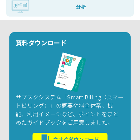
分析
資料ダウンロード
サブスクシステム「Smart Billing（スマー
トビリング）」の概要や料金体系、機
能、利用イメージなど、ポイントをまと
めたガイドブックをご用意しました。
今すぐダウンロード