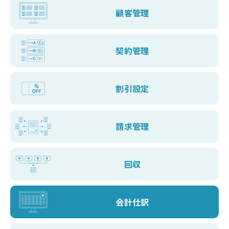
顧客管理
契約管理
割引設定
請求管理
回収
会計仕訳