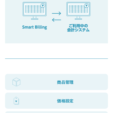
商品管理
価格設定