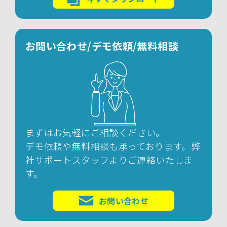
お問い合わせ/デモ依頼/無料相談
まずはお気軽にご相談ください。
デモ依頼や無料相談も承っております。弊
社サポートスタッフよりご連絡いたしま
す。
お問い合わせ