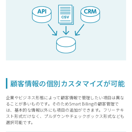
顧客情報の個別カスタマイズが可能
企業やビジネス形態によって顧客情報で管理したい項目は異な
ることが多いものです。そのためSmart Billingの顧客管理で
は、基本的な情報以外にも項目の追加ができます。フリーテキ
スト形式だけなく、プルダウンやチェックボックス形式なども
選択可能です。