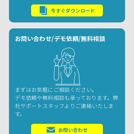
今すぐダウンロード
お問い合わせ/デモ依頼/無料相談
まずはお気軽にご相談ください。
デモ依頼や無料相談も承っております。弊
社サポートスタッフよりご連絡いたしま
す。
お問い合わせ