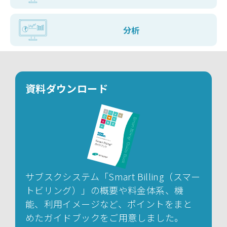
分析
資料ダウンロード
サブスクシステム「Smart Billing（スマー
トビリング）」の概要や料金体系、機
能、利用イメージなど、ポイントをまと
めたガイドブックをご用意しました。