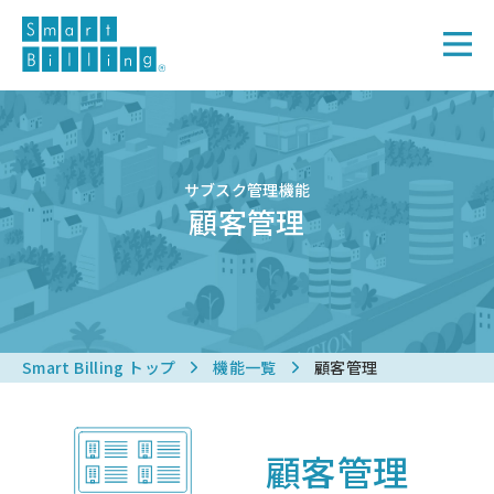
サブスク管理機能
顧客管理
Smart Billing トップ
機能一覧
顧客管理
顧客管理