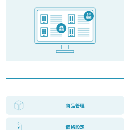
商品管理
価格設定