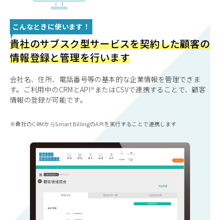
こんなときに使います！
貴社のサブスク型サービスを契約した顧客の
情報登録と管理を行います
会社名、住所、電話番号等の基本的な企業情報を管理できま
す。ご利用中のCRMと
API
またはCSVで連携することで、顧客
情報の登録が可能です。
貴社のCRMからSmart BillingのAPIを実行することで連携します