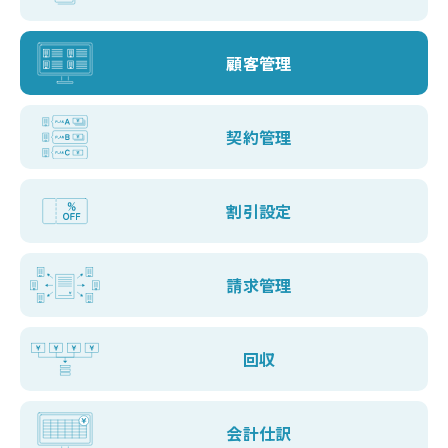
顧客管理
契約管理
割引設定
請求管理
回収
会計仕訳