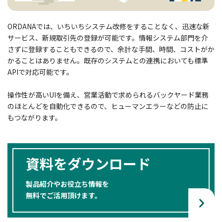
ORDANAでは、いちいちシステム改修をすることなく、迅速な新
サービス、新規取引先の登録が可能です。情報システム部門を介
さずに登録することもできるので、余計な手間、時間、コストがか
かることはありません。既存のシステムとの連携においても標準
APIで対応可能です。
操作性が高いUIを備え、営業活動で求められるバックヤード業務
のほとんどを自動化できるので、ヒューマンエラーなどの防止に
もつながります。
資料をダウンロード
製品紹介やお役立ち情報を
無料でご活用頂けます。