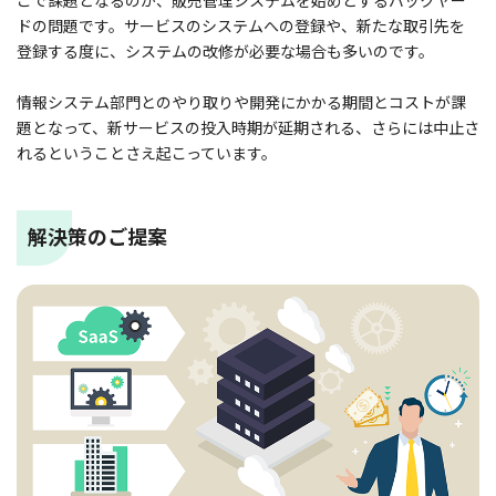
こで課題となるのが、販売管理システムを始めとするバックヤー
ドの問題です。サービスのシステムへの登録や、新たな取引先を
登録する度に、システムの改修が必要な場合も多いのです。
情報システム部門とのやり取りや開発にかかる期間とコストが課
題となって、新サービスの投入時期が延期される、さらには中止さ
れるということさえ起こっています。
解決策のご提案