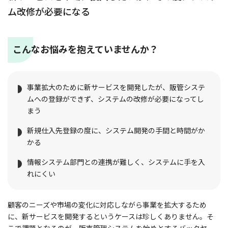
ム改修が必要になる
こんなお悩みを抱えていませんか？
事業拡大のために新サービスを開発したが、販管システ
ムへの登録ができず、システムの改修が必要になってし
まう
新規仕入先登録の度に、システム開発の手間と時間がか
かる
情報システム部門との連携が難しく、システムに手を入
れにくい
顧客のニーズや市場の変化に対応しながら事業を拡大するため
に、新サービスを開発するというケースは珍しくありません。そ