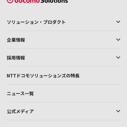
ソリューション・
プロダクト
企業情報
採用情報
NTTドコモソリューションズの特長
ニュース一覧
公式メディア