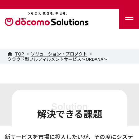
TOP
ソリューション・プロダクト
クラウド型フルフィルメントサービス～ORDANA～
Solution
解決できる課題
新サービスを市場に投入したいが、その度にシステ