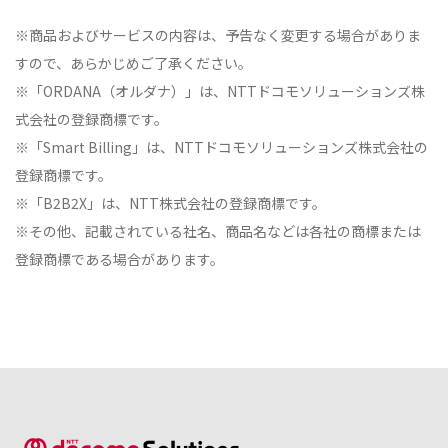
※商品およびサービスの内容は、予告なく変更する場合がありま
すので、あらかじめご了承ください。
※「ORDANA（オルダナ）」は、NTTドコモソリューションズ株
式会社の登録商標です。
※「Smart Billing」は、NTTドコモソリューションズ株式会社の
登録商標です。
※「B2B2X」は、NTT株式会社の登録商標です。
※その他、記載されている社名、商品名などは各社の商標または
登録商標である場合があります。